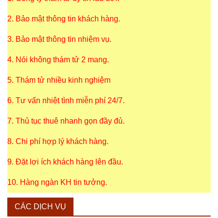
2. Bảo mật thông tin khách hàng.
3. Bảo mật thông tin nhiệm vụ.
4. Nói không thám tử 2 mang.
5. Thám tử nhiều kinh nghiệm
6. Tư vấn nhiệt tình miễn phí 24/7.
7. Thủ tục thuê nhanh gọn đầy đủ.
8. Chi phí hợp lý khách hàng.
9. Đặt lợi ích khách hàng lên đầu.
10. Hàng ngàn KH tin tưởng.
CÁC DỊCH VỤ