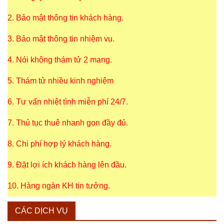
2. Bảo mật thông tin khách hàng.
3. Bảo mật thông tin nhiệm vụ.
4. Nói không thám tử 2 mang.
5. Thám tử nhiều kinh nghiệm
6. Tư vấn nhiệt tình miễn phí 24/7.
7. Thủ tục thuê nhanh gọn đầy đủ.
8. Chi phí hợp lý khách hàng.
9. Đặt lợi ích khách hàng lên đầu.
10. Hàng ngàn KH tin tưởng.
CÁC DỊCH VỤ