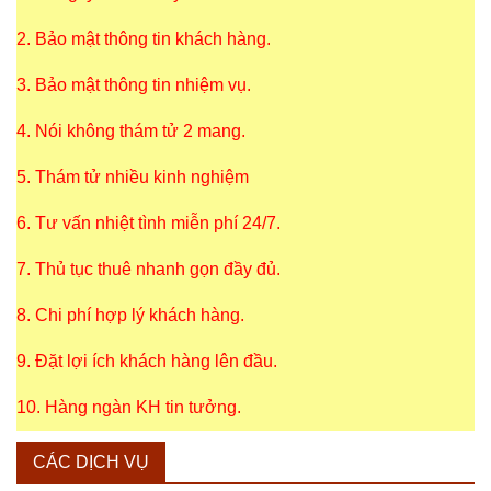
2. Bảo mật thông tin khách hàng.
3. Bảo mật thông tin nhiệm vụ.
4. Nói không thám tử 2 mang.
5. Thám tử nhiều kinh nghiệm
6. Tư vấn nhiệt tình miễn phí 24/7.
7. Thủ tục thuê nhanh gọn đầy đủ.
8. Chi phí hợp lý khách hàng.
9. Đặt lợi ích khách hàng lên đầu.
10. Hàng ngàn KH tin tưởng.
CÁC DỊCH VỤ